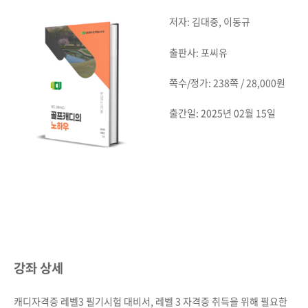
저자: 김대중, 이동규
출판사: 포씨유
쪽수/정가: 238쪽 / 28,000원
출간일: 2025년 02월 15일
강좌 상세
캐디자격증 레벨3 필기시험 대비서, 레벨 3 자격증 취득을 위해 필요한