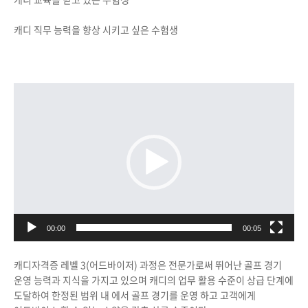
캐디 직무 능력을 향상 시키고 싶은 수험생
동영상
플레이어
00:00
00:05
캐디자격증 레벨 3(어드바이저) 과정은 전문가로써 뛰어난 골프 경기
운영 능력과 지식을 가지고 있으며 캐디의 업무 활용 수준이 상급 단계에
도달하여 한정된 범위 내 에서 골프 경기를 운영 하고 고객에게