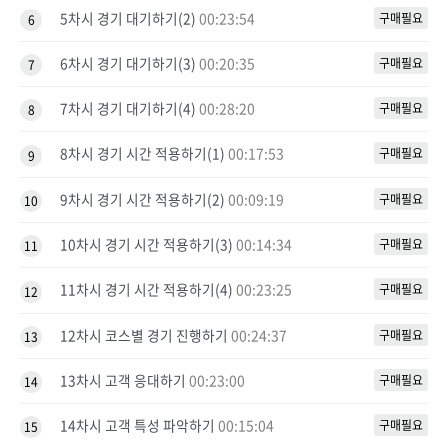
5차시 경기 대기하기(2)
00:23:54
구매필요
6
6차시 경기 대기하기(3)
00:20:35
구매필요
7
7차시 경기 대기하기(4)
00:28:20
구매필요
8
8차시 경기 시간 적용하기(1)
00:17:53
구매필요
9
9차시 경기 시간 적용하기(2)
00:09:19
구매필요
10
10차시 경기 시간 적용하기(3)
00:14:34
구매필요
11
11차시 경기 시간 적용하기(4)
00:23:25
구매필요
12
12차시 코스별 경기 진행하기
00:24:37
구매필요
13
13차시 고객 응대하기
00:23:00
구매필요
14
14차시 고객 특성 파악하기
00:15:04
구매필요
15