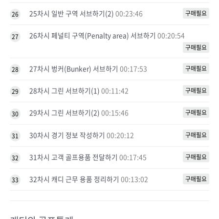
25차시 일반 구역 서브하기(2)
00:23:46
구매필요
26
26차시 페널티 구역(Penalty area) 서브하기
00:20:54
27
구매필요
27차시 벙커(Bunker) 서브하기
00:17:53
구매필요
28
28차시 그린 서브하기(1)
00:11:42
구매필요
29
29차시 그린 서브하기(2)
00:15:46
구매필요
30
30차시 경기 정보 작성하기
00:20:12
구매필요
31
31차시 고객 골프용품 전달하기
00:17:45
구매필요
32
32차시 캐디 근무 용품 정리하기
00:13:02
구매필요
33