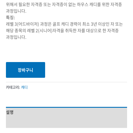
위해서 필요한 자격증 또는 자격증이 없는 하우스 캐디를 위한 자격증
과정입니다.
특징:
레벨 3(어드바이저) 과정은 골프 캐디 경력이 최소 3년 이상인 자 또는
해당 종목의 레벨 2(시니어)자격을 취득한 자를 대상으로 한 자격증
과정입니다.
장바구니
카테고리:
캐디
설명
상품평 (0)