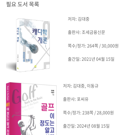
필요 도서 목록
저자: 김대중
출판사: 조세금융신문
쪽수/정가: 264쪽 / 30,000원
출간일: 2021년 04월 15일
저자: 김대중, 이동규
출판사: 포씨유
쪽수/정가: 238쪽 / 28,000원
출간일: 2024년 08월 15일