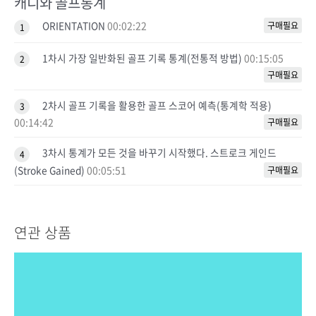
캐디와 골프통계
ORIENTATION
00:02:22
구매필요
1
1차시 가장 일반화된 골프 기록 통계(전통적 방법)
00:15:05
2
구매필요
2차시 골프 기록을 활용한 골프 스코어 예측(통계학 적용)
3
00:14:42
구매필요
3차시 통계가 모든 것을 바꾸기 시작했다. 스트로크 게인드
4
(Stroke Gained)
00:05:51
구매필요
연관 상품