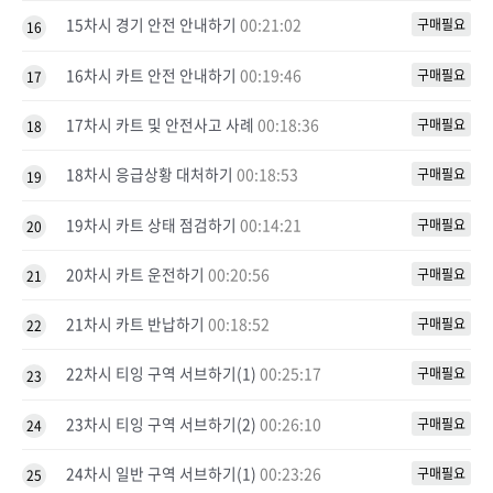
15차시 경기 안전 안내하기
00:21:02
구매필요
16
16차시 카트 안전 안내하기
00:19:46
구매필요
17
17차시 카트 및 안전사고 사례
00:18:36
구매필요
18
18차시 응급상황 대처하기
00:18:53
구매필요
19
19차시 카트 상태 점검하기
00:14:21
구매필요
20
20차시 카트 운전하기
00:20:56
구매필요
21
21차시 카트 반납하기
00:18:52
구매필요
22
22차시 티잉 구역 서브하기(1)
00:25:17
구매필요
23
23차시 티잉 구역 서브하기(2)
00:26:10
구매필요
24
24차시 일반 구역 서브하기(1)
00:23:26
구매필요
25