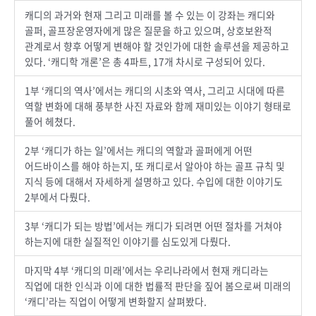
캐디의 과거와 현재 그리고 미래를 볼 수 있는 이 강좌는 캐디와
골퍼, 골프장운영자에게 많은 질문을 하고 있으며, 상호보완적
관계로서 향후 어떻게 변해야 할 것인가에 대한 솔루션을 제공하고
있다. ‘캐디학 개론’은 총 4파트, 17개 차시로 구성되어 있다.
1부 ‘캐디의 역사’에서는 캐디의 시초와 역사, 그리고 시대에 따른
역할 변화에 대해 풍부한 사진 자료와 함께 재미있는 이야기 형태로
풀어 헤쳤다.
2부 ‘캐디가 하는 일’에서는 캐디의 역할과 골퍼에게 어떤
어드바이스를 해야 하는지, 또 캐디로서 알아야 하는 골프 규칙 및
지식 등에 대해서 자세하게 설명하고 있다. 수입에 대한 이야기도
2부에서 다뤘다.
3부 ‘캐디가 되는 방법’에서는 캐디가 되려면 어떤 절차를 거쳐야
하는지에 대한 실질적인 이야기를 심도있게 다뤘다.
마지막 4부 ‘캐디의 미래’에서는 우리나라에서 현재 캐디라는
직업에 대한 인식과 이에 대한 법률적 판단을 짚어 봄으로써 미래의
‘캐디’라는 직업이 어떻게 변화할지 살펴봤다.