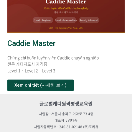
Caddie Master
Chứng chỉ huấn luyện viên Caddie chuyên nghiệp
전문 캐디지도사 자격증
Level 1 · Level 2 · Level 3
Xem chi tiết (자세히 보기)
글로벌캐디원격평생교육원
사업장 : 서울시 송파구 거마로 73 4층
대표자 : 김대중
사업자등록번호 : 240-81-02148 (주)포씨유