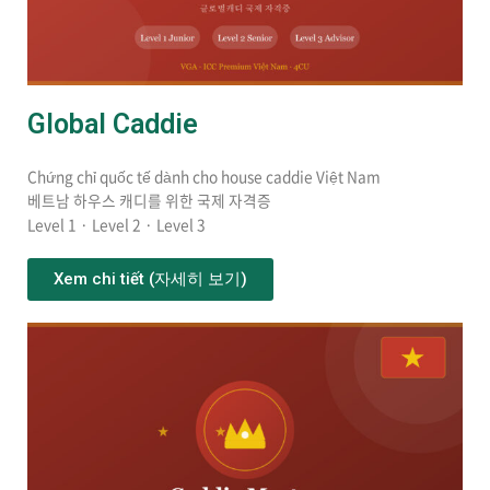
Global Caddie
Chứng chỉ quốc tế dành cho house caddie Việt Nam
베트남 하우스 캐디를 위한 국제 자격증
Level 1 · Level 2 · Level 3
Xem chi tiết (자세히 보기)